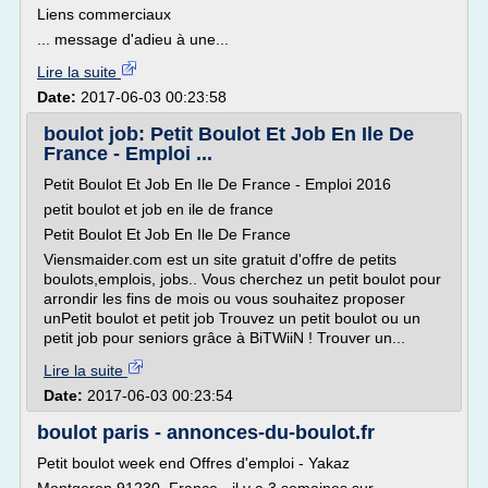
Liens commerciaux
... message d'adieu à une...
Lire la suite
Date:
2017-06-03 00:23:58
boulot job: Petit Boulot Et Job En Ile De
France - Emploi ...
Petit Boulot Et Job En Ile De France - Emploi 2016
petit boulot et job en ile de france
Petit Boulot Et Job En Ile De France
Viensmaider.com est un site gratuit d'offre de petits
boulots,emplois, jobs.. Vous cherchez un petit boulot pour
arrondir les fins de mois ou vous souhaitez proposer
unPetit boulot et petit job Trouvez un petit boulot ou un
petit job pour seniors grâce à BiTWiiN ! Trouver un...
Lire la suite
Date:
2017-06-03 00:23:54
boulot paris - annonces-du-boulot.fr
Petit boulot week end Offres d'emploi - Yakaz