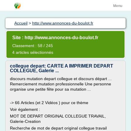
Menu
Accueil
>
http://www.annonces-du-boulot.fr
Site : http://www.annonces-du-boulot.fr
Classement : 58 / 245
4 articles sélectionnés
collegue depart: CARTE A IMPRIMER DEPART
COLLEGUE, Galerie ...
discours mutation depart collegue et discours départ ...
Remerciement mutation professionnelle Une personne
organise une petite fête pour sa mutation ...
-> 66 Articles (et 2 Vidéos ) pour ce thème
Voir également :
MOT DE DEPART ORIGINAL COLLEGUE TRAVAIL,
Galerie-Creation
Recherche de mot de depart original collegue travail