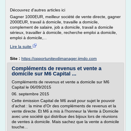
Découvrez d'autres articles ici
Gagner 1000EUR, meilleur société de vente directe, gagner
2000EUR, travail à domicile, travaille a domicile,
complement de salaire, job a domicile, travail a domicile
sérieux, travailler à domicile, recherche emploi a domicile,
emploi à domicile,...
Lire la suite
Site :
https://opportunitevdimanager.jimdo.com
Compléments de revenus et vente a
domicile sur M6 Capital ...
Compléments de revenus et vente a domicile sur M6
Capital le 06/09/2015
06. septembre 2015
Cette émission Capital de M6 avait pour sujet le pouvoir
d'achat : la mine d'Or des compléments de revenus et la
vente directe. Et M6 a mis à l'honneur la Vente à Domicile
avec une société qui distribue des bijoux lors de réunions
de ventes à domicile. Mais sachez que la vente a domicile
touche...