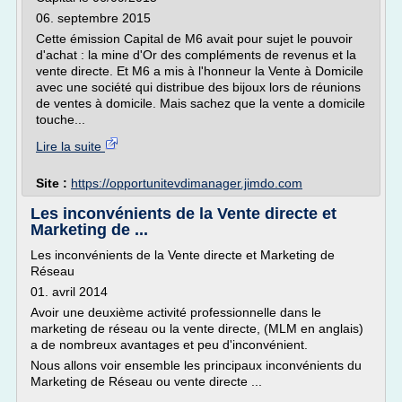
06. septembre 2015
Cette émission Capital de M6 avait pour sujet le pouvoir
d'achat : la mine d'Or des compléments de revenus et la
vente directe. Et M6 a mis à l'honneur la Vente à Domicile
avec une société qui distribue des bijoux lors de réunions
de ventes à domicile. Mais sachez que la vente a domicile
touche...
Lire la suite
Site :
https://opportunitevdimanager.jimdo.com
Les inconvénients de la Vente directe et
Marketing de ...
Les inconvénients de la Vente directe et Marketing de
Réseau
01. avril 2014
Avoir une deuxième activité professionnelle dans le
marketing de réseau ou la vente directe, (MLM en anglais)
a de nombreux avantages et peu d'inconvénient.
Nous allons voir ensemble les principaux inconvénients du
Marketing de Réseau ou vente directe ...