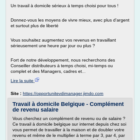
Un travail à domicile sérieux à temps choisi pour tous !
Donnez-vous les moyens de vivre mieux, avec plus d'argent
et surtout plus de liberté
Vous souhaitez augmentez vos revenus en travaillant
sérieusement une heure par jour ou plus ?
Fort de notre développement, nous recherchons des
Conseiller distributeurs à temps choisi, mi-temps ou
complet et des Managers, cadres et...
Lire la suite
Site :
https://opportunitevdimanager.jimdo.com
Travail à domicile Belgique - Complément
de revenu salaire
Vous cherchez un complément de revenu ou de salaire ?
Ce travail à domicile belgique sur internet depuis chez soi
vous permet de travailler à la maison et de doubler votre
revenu et même de le multiplier à terme par 3, par 4, par