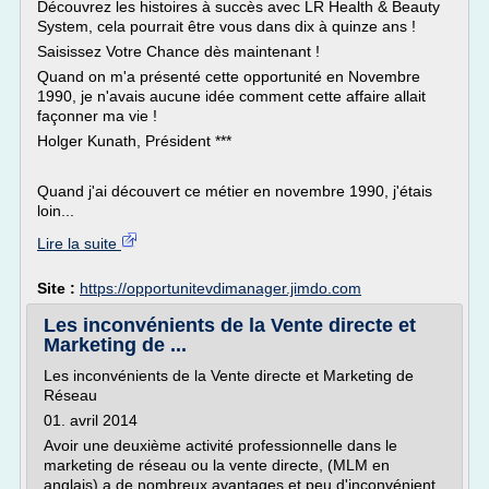
Découvrez les histoires à succès avec LR Health & Beauty
System, cela pourrait être vous dans dix à quinze ans !
Saisissez Votre Chance dès maintenant !
Quand on m'a présenté cette opportunité en Novembre
1990, je n'avais aucune idée comment cette affaire allait
façonner ma vie !
Holger Kunath, Président ***
Quand j'ai découvert ce métier en novembre 1990, j'étais
loin...
Lire la suite
Site :
https://opportunitevdimanager.jimdo.com
Les inconvénients de la Vente directe et
Marketing de ...
Les inconvénients de la Vente directe et Marketing de
Réseau
01. avril 2014
Avoir une deuxième activité professionnelle dans le
marketing de réseau ou la vente directe, (MLM en
anglais) a de nombreux avantages et peu d'inconvénient.