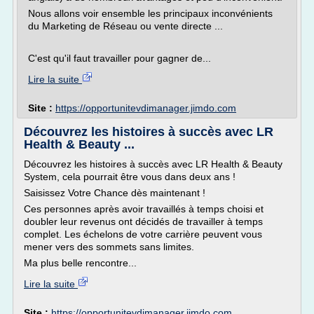
Nous allons voir ensemble les principaux inconvénients
du Marketing de Réseau ou vente directe ...
C'est qu'il faut travailler pour gagner de...
Lire la suite
Site :
https://opportunitevdimanager.jimdo.com
Découvrez les histoires à succès avec LR
Health & Beauty ...
Découvrez les histoires à succès avec LR Health & Beauty
System, cela pourrait être vous dans deux ans !
Saisissez Votre Chance dès maintenant !
Ces personnes après avoir travaillés à temps choisi et
doubler leur revenus ont décidés de travailler à temps
complet. Les échelons de votre carrière peuvent vous
mener vers des sommets sans limites.
Ma plus belle rencontre...
Lire la suite
Site :
https://opportunitevdimanager.jimdo.com