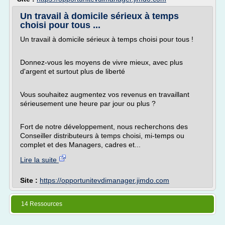
Un travail à domicile sérieux à temps
choisi pour tous ...
Un travail à domicile sérieux à temps choisi pour tous !
Donnez-vous les moyens de vivre mieux, avec plus
d'argent et surtout plus de liberté
Vous souhaitez augmentez vos revenus en travaillant
sérieusement une heure par jour ou plus ?
Fort de notre développement, nous recherchons des
Conseiller distributeurs à temps choisi, mi-temps ou
complet et des Managers, cadres et...
Lire la suite
Site :
https://opportunitevdimanager.jimdo.com
14 Ressources