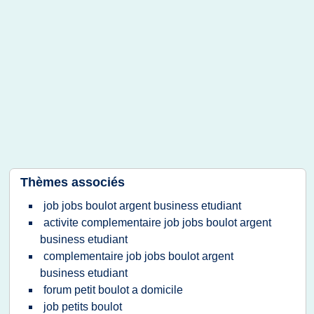
Thèmes associés
job jobs boulot argent business etudiant
activite complementaire job jobs boulot argent
business etudiant
complementaire job jobs boulot argent
business etudiant
forum petit boulot a domicile
job petits boulot