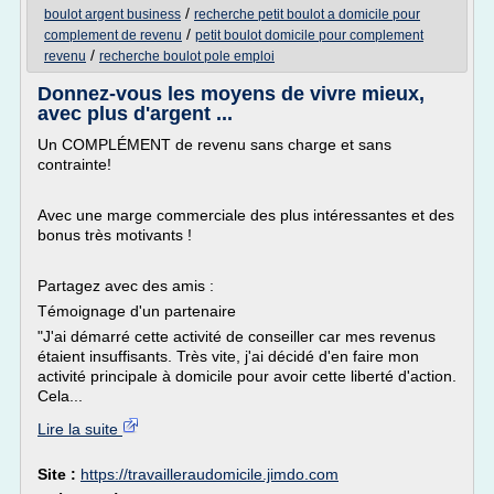
/
boulot argent business
recherche petit boulot a domicile pour
/
complement de revenu
petit boulot domicile pour complement
/
revenu
recherche boulot pole emploi
Donnez-vous les moyens de vivre mieux,
avec plus d'argent ...
Un COMPLÉMENT de revenu sans charge et sans
contrainte!
Avec une marge commerciale des plus intéressantes et des
bonus très motivants !
Partagez avec des amis :
Témoignage d'un partenaire
"J'ai démarré cette activité de conseiller car mes revenus
étaient insuffisants. Très vite, j'ai décidé d'en faire mon
activité principale à domicile pour avoir cette liberté d'action.
Cela...
Lire la suite
Site :
https://travailleraudomicile.jimdo.com