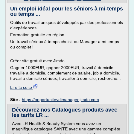
Un emploi idéal pour les séniors à mi-temps
ou temps ...
Outils de travail uniques développés par des professionnels
d'expériences
Formation gratuite en région
Un travail sérieux à temps choisi ou Manager a mi temps
ou complet !
Créer site gratuit avec Jimdo
Gagner 1000EUR, gagner 2000EUR, travail à domicile,
travaille a domicile, complement de salaire, job a domicile,
travail a domicile sérieux, travailler à domicile, recherche...
Lire la suite
Site :
https://opportunitevdimanager.jimdo.com
Découvrez nos Catalogues produits avec
les tarifs LR ...
Avec LR Health & Beauty System vous avez un
magnifique catalogue SANTE avec une gamme complète