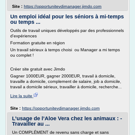
Site :
https://opportunitevdimanager.jimdo.com
Un emploi idéal pour les séniors à mi-temps
ou temps ...
Outils de travail uniques développés par des professionnels
d'expériences
Formation gratuite en région
Un travail sérieux à temps choisi ou Manager a mi temps
ou complet !
Créer site gratuit avec Jimdo
Gagner 1000EUR, gagner 2000EUR, travail à domicile,
travaille a domicile, complement de salaire, job a domicile,
travail a domicile sérieux, travailler à domicile, recherche...
Lire la suite
Site :
https://opportunitevdimanager.jimdo.com
L’usage de l’Aloe Vera chez les animaux : -
Travailler au ...
Un COMPLÉMENT de revenu sans charge et sans