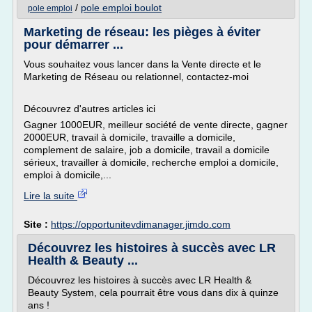
/
pole emploi boulot
pole emploi
Marketing de réseau: les pièges à éviter
pour démarrer ...
Vous souhaitez vous lancer dans la Vente directe et le
Marketing de Réseau ou relationnel, contactez-moi
Découvrez d'autres articles ici
Gagner 1000EUR, meilleur société de vente directe, gagner
2000EUR, travail à domicile, travaille a domicile,
complement de salaire, job a domicile, travail a domicile
sérieux, travailler à domicile, recherche emploi a domicile,
emploi à domicile,...
Lire la suite
Site :
https://opportunitevdimanager.jimdo.com
Découvrez les histoires à succès avec LR
Health & Beauty ...
Découvrez les histoires à succès avec LR Health &
Beauty System, cela pourrait être vous dans dix à quinze
ans !