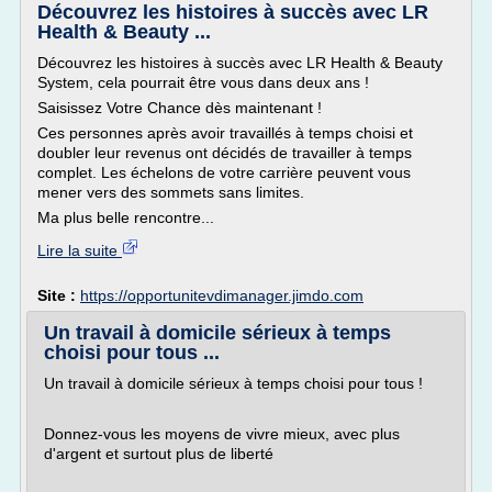
Découvrez les histoires à succès avec LR
Health & Beauty ...
Découvrez les histoires à succès avec LR Health & Beauty
System, cela pourrait être vous dans deux ans !
Saisissez Votre Chance dès maintenant !
Ces personnes après avoir travaillés à temps choisi et
doubler leur revenus ont décidés de travailler à temps
complet. Les échelons de votre carrière peuvent vous
mener vers des sommets sans limites.
Ma plus belle rencontre...
Lire la suite
Site :
https://opportunitevdimanager.jimdo.com
Un travail à domicile sérieux à temps
choisi pour tous ...
Un travail à domicile sérieux à temps choisi pour tous !
Donnez-vous les moyens de vivre mieux, avec plus
d'argent et surtout plus de liberté