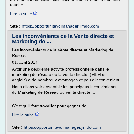
touche...
Lire la suite
Site :
https://opportunitevdimanager.jimdo.com
Les inconvénients de la Vente directe et
Marketing de ...
Les inconvénients de la Vente directe et Marketing de
Réseau
01. avril 2014
Avoir une deuxième activité professionnelle dans le
marketing de réseau ou la vente directe, (MLM en
anglais) a de nombreux avantages et peu d'inconvénient.
Nous allons voir ensemble les principaux inconvénients
du Marketing de Réseau ou vente directe ...
C'est qu'il faut travailler pour gagner de...
Lire la suite
Site :
https://opportunitevdimanager.jimdo.com