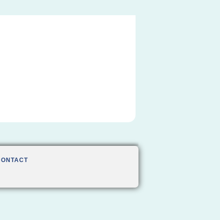
CONTACT