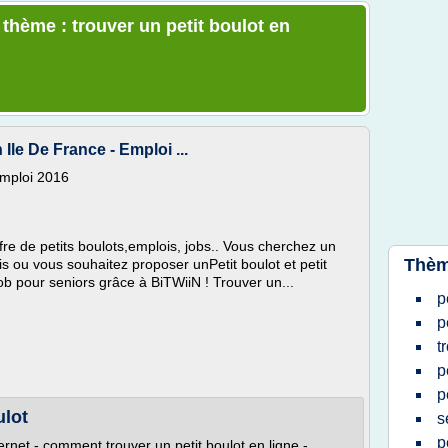
 thème : trouver un petit boulot en
 Ile De France - Emploi ...
Emploi 2016
fre de petits boulots,emplois, jobs.. Vous cherchez un
Thèm
ois ou vous souhaitez proposer unPetit boulot et petit
job pour seniors grâce à BiTWiiN ! Trouver un...
p
p
t
p
p
ulot
s
p
ernet - comment trouver un petit boulot en ligne -