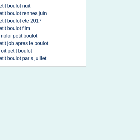
etit boulot nuit
etit boulot rennes juin
etit boulot ete 2017
etit boulot film
mploi petit boulot
etit job apres le boulot
roit petit boulot
etit boulot paris juillet