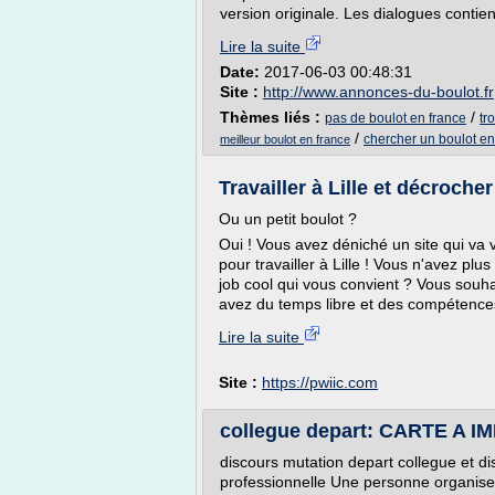
version originale. Les dialogues contien
Lire la suite
Date:
2017-06-03 00:48:31
Site :
http://www.annonces-du-boulot.fr
Thèmes liés :
/
pas de boulot en france
tr
/
chercher un boulot en
meilleur boulot en france
Travailler à Lille et décroche
Ou un petit boulot ?
Oui ! Vous avez déniché un site qui va v
pour travailler à Lille ! Vous n'avez plu
job cool qui vous convient ? Vous souhai
avez du temps libre et des compétences 
Lire la suite
Site :
https://pwiic.com
collegue depart: CARTE A I
discours mutation depart collegue et d
professionnelle Une personne organise u