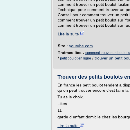
comment trouver un petit boulot facile
Technique pour comment trouver un pet
Conseil pour comment trouver un petit 
comment trouver un petit boulot sur You
comment trouver un petit boulot sur fac
Lire la suite
Site :
youtube.com
Thèmes liés :
comment trouver un boulot su
/
/
trouver un petit bo
petit boulot en ligne
Trouver des petits boulots en
En france les petit boulot tendent a disp
qu on peut trouver encore c'est faire l
Tu as le choix.
Likes:
11
garde d enfant domicile chez les bourge
Lire la suite