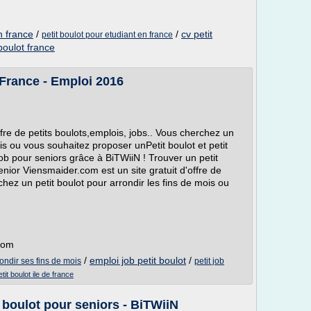
n france
/
/
cv petit
petit boulot pour etudiant en france
 boulot france
 France - Emploi 2016
ffre de petits boulots,emplois, jobs.. Vous cherchez un
ois ou vous souhaitez proposer unPetit boulot et petit
job pour seniors grâce à BiTWiiN ! Trouver un petit
senior Viensmaider.com est un site gratuit d'offre de
chez un petit boulot pour arrondir les fins de mois ou
.com
/
emploi job petit boulot
/
rondir ses fins de mois
petit job
it boulot ile de france
t boulot pour seniors - BiTWiiN