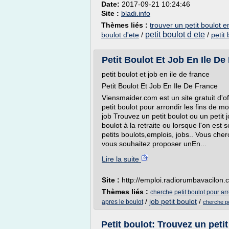
Date:
2017-09-21 10:24:46
Site :
bladi.info
Thèmes liés :
trouver un petit boulot e
petit boulot d ete
boulot d'ete
/
/
petit
Petit Boulot Et Job En Ile De
petit boulot et job en ile de france
Petit Boulot Et Job En Ile De France
Viensmaider.com est un site gratuit d'o
petit boulot pour arrondir les fins de m
job Trouvez un petit boulot ou un petit 
boulot à la retraite ou lorsque l'on est 
petits boulots,emplois, jobs.. Vous cher
vous souhaitez proposer unEn...
Lire la suite
Site :
http://emploi.radiorumbavacilon
Thèmes liés :
cherche petit boulot pour ar
/
job petit boulot
/
apres le boulot
cherche pet
Petit boulot: Trouvez un peti