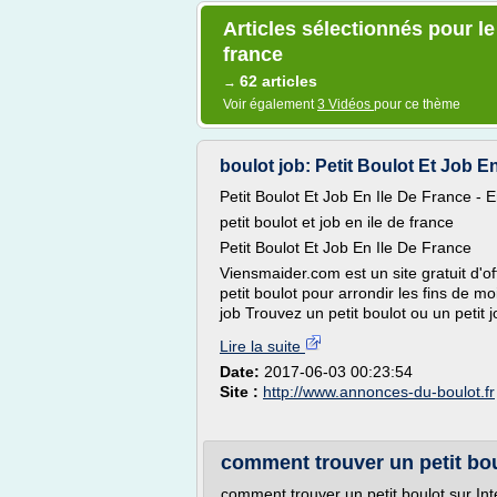
Articles sélectionnés pour le
france
62 articles
→
Voir également
3 Vidéos
pour ce thème
boulot job: Petit Boulot Et Job En
Petit Boulot Et Job En Ile De France - 
petit boulot et job en ile de france
Petit Boulot Et Job En Ile De France
Viensmaider.com est un site gratuit d'of
petit boulot pour arrondir les fins de m
job Trouvez un petit boulot ou un petit 
Lire la suite
Date:
2017-06-03 00:23:54
Site :
http://www.annonces-du-boulot.fr
comment trouver un petit bo
comment trouver un petit boulot sur Int