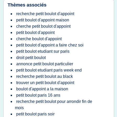
Thèmes associés
recherche petit boulot d'appoint
petit boulot d'appoint maison
cherche petit boulot d'appoint
petit boulot d'appoint
cherche boulot d'appoint
petit boulot d'appoint a faire chez soi
petit boulot etudiant sur paris
droit petit boulot
annonce petit boulot particulier
petit boulot etudiant paris week end
recherche petit boulot au black
trouver un petit boulot d'appoint
boulot d'appoint a la maison
petit boulot paris 16 ans
recherche petit boulot pour arrondir fin de
mois
petit boulot paris soir