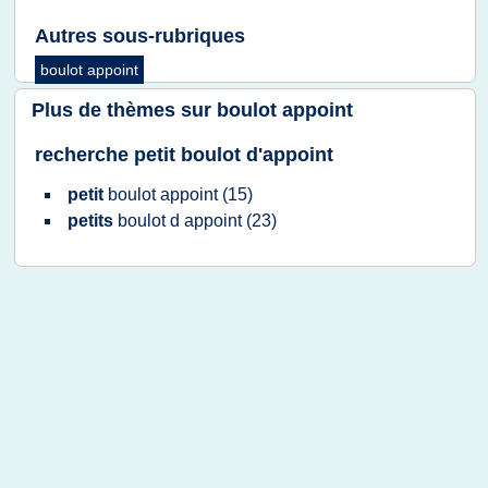
Autres sous-rubriques
boulot appoint
Plus de thèmes sur
boulot appoint
recherche petit boulot d'appoint
petit
boulot appoint
(15)
petits
boulot
d
appoint
(23)