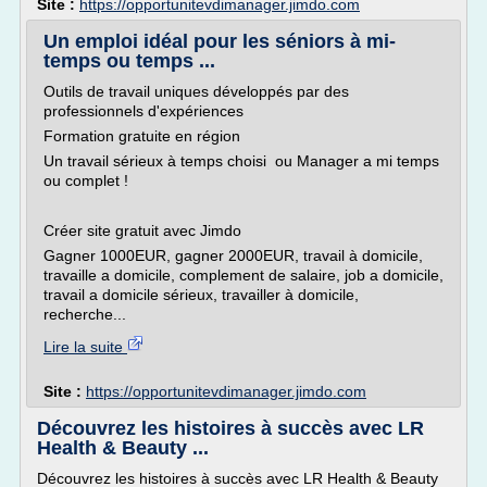
Site :
https://opportunitevdimanager.jimdo.com
Un emploi idéal pour les séniors à mi-
temps ou temps ...
Outils de travail uniques développés par des
professionnels d'expériences
Formation gratuite en région
Un travail sérieux à temps choisi ou Manager a mi temps
ou complet !
Créer site gratuit avec Jimdo
Gagner 1000EUR, gagner 2000EUR, travail à domicile,
travaille a domicile, complement de salaire, job a domicile,
travail a domicile sérieux, travailler à domicile,
recherche...
Lire la suite
Site :
https://opportunitevdimanager.jimdo.com
Découvrez les histoires à succès avec LR
Health & Beauty ...
Découvrez les histoires à succès avec LR Health & Beauty