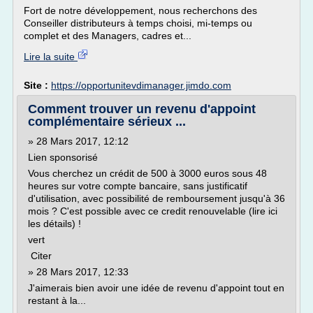
Fort de notre développement, nous recherchons des
Conseiller distributeurs à temps choisi, mi-temps ou
complet et des Managers, cadres et...
Lire la suite
Site :
https://opportunitevdimanager.jimdo.com
Comment trouver un revenu d'appoint
complémentaire sérieux ...
» 28 Mars 2017, 12:12
Lien sponsorisé
Vous cherchez un crédit de 500 à 3000 euros sous 48
heures sur votre compte bancaire, sans justificatif
d'utilisation, avec possibilité de remboursement jusqu'à 36
mois ? C'est possible avec ce credit renouvelable (lire ici
les détails) !
vert
Citer
» 28 Mars 2017, 12:33
J'aimerais bien avoir une idée de revenu d'appoint tout en
restant à la...