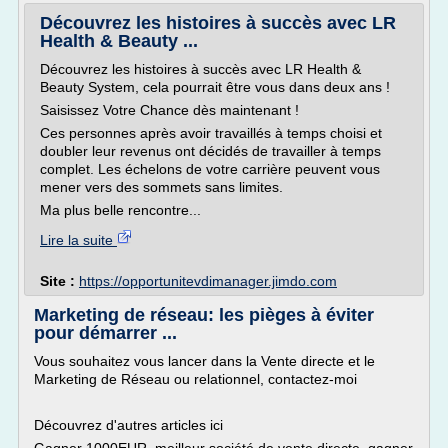
Découvrez les histoires à succès avec LR
Health & Beauty ...
Découvrez les histoires à succès avec LR Health &
Beauty System, cela pourrait être vous dans deux ans !
Saisissez Votre Chance dès maintenant !
Ces personnes après avoir travaillés à temps choisi et
doubler leur revenus ont décidés de travailler à temps
complet. Les échelons de votre carrière peuvent vous
mener vers des sommets sans limites.
Ma plus belle rencontre...
Lire la suite
Site :
https://opportunitevdimanager.jimdo.com
Marketing de réseau: les pièges à éviter
pour démarrer ...
Vous souhaitez vous lancer dans la Vente directe et le
Marketing de Réseau ou relationnel, contactez-moi
Découvrez d'autres articles ici