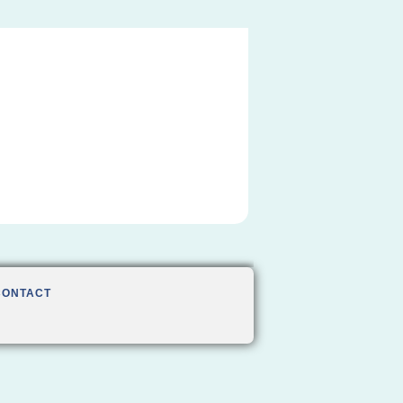
CONTACT