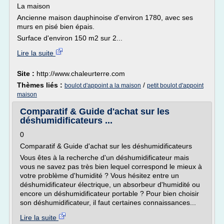
La maison
Ancienne maison dauphinoise d'environ 1780, avec ses
murs en pisé bien épais.
Surface d'environ 150 m2 sur 2...
Lire la suite
Site :
http://www.chaleurterre.com
Thèmes liés :
/
boulot d'appoint a la maison
petit boulot d'appoint
maison
Comparatif & Guide d'achat sur les
déshumidificateurs ...
0
Comparatif & Guide d'achat sur les déshumidificateurs
Vous êtes à la recherche d'un déshumidificateur mais
vous ne savez pas très bien lequel correspond le mieux à
votre problème d'humidité ? Vous hésitez entre un
déshumidificateur électrique, un absorbeur d'humidité ou
encore un déshumidificateur portable ? Pour bien choisir
son déshumidificateur, il faut certaines connaissances...
Lire la suite