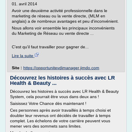
01. avril 2014
Avoir une deuxième activité professionnelle dans le
marketing de réseau ou la vente directe, (MLM en
anglais) a de nombreux avantages et peu d'inconvénient.
Nous allons voir ensemble les principaux inconvénients
du Marketing de Réseau ou vente directe ...
C'est qu'il faut travailler pour gagner de...
Lire la suite
Site :
https://opportunitevdimanager.jimdo.com
Découvrez les histoires à succès avec LR
Health & Beauty ...
Découvrez les histoires à succès avec LR Health & Beauty
System, cela pourrait être vous dans deux ans !
Saisissez Votre Chance dès maintenant !
Ces personnes après avoir travaillés à temps choisi et
doubler leur revenus ont décidés de travailler à temps
complet. Les échelons de votre carrière peuvent vous
mener vers des sommets sans limites.