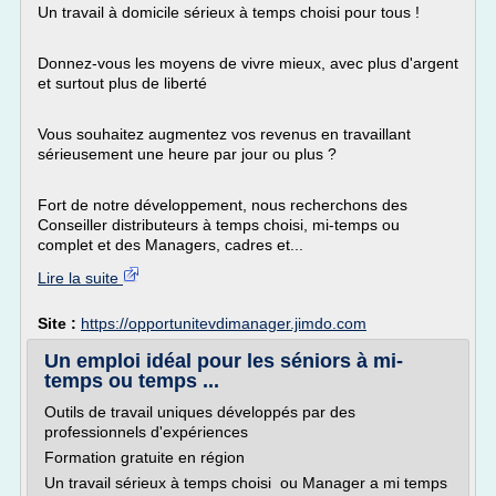
Un travail à domicile sérieux à temps choisi pour tous !
Donnez-vous les moyens de vivre mieux, avec plus d'argent
et surtout plus de liberté
Vous souhaitez augmentez vos revenus en travaillant
sérieusement une heure par jour ou plus ?
Fort de notre développement, nous recherchons des
Conseiller distributeurs à temps choisi, mi-temps ou
complet et des Managers, cadres et...
Lire la suite
Site :
https://opportunitevdimanager.jimdo.com
Un emploi idéal pour les séniors à mi-
temps ou temps ...
Outils de travail uniques développés par des
professionnels d'expériences
Formation gratuite en région
Un travail sérieux à temps choisi ou Manager a mi temps