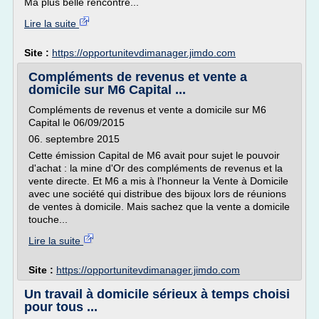
Ma plus belle rencontre...
Lire la suite
Site :
https://opportunitevdimanager.jimdo.com
Compléments de revenus et vente a
domicile sur M6 Capital ...
Compléments de revenus et vente a domicile sur M6
Capital le 06/09/2015
06. septembre 2015
Cette émission Capital de M6 avait pour sujet le pouvoir
d'achat : la mine d'Or des compléments de revenus et la
vente directe. Et M6 a mis à l'honneur la Vente à Domicile
avec une société qui distribue des bijoux lors de réunions
de ventes à domicile. Mais sachez que la vente a domicile
touche...
Lire la suite
Site :
https://opportunitevdimanager.jimdo.com
Un travail à domicile sérieux à temps choisi
pour tous ...