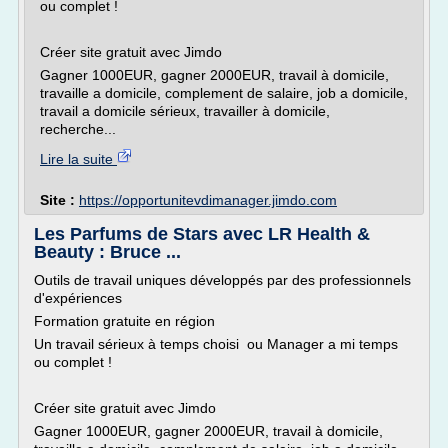
ou complet !
Créer site gratuit avec Jimdo
Gagner 1000EUR, gagner 2000EUR, travail à domicile,
travaille a domicile, complement de salaire, job a domicile,
travail a domicile sérieux, travailler à domicile,
recherche...
Lire la suite
Site :
https://opportunitevdimanager.jimdo.com
Les Parfums de Stars avec LR Health &
Beauty : Bruce ...
Outils de travail uniques développés par des professionnels
d'expériences
Formation gratuite en région
Un travail sérieux à temps choisi ou Manager a mi temps
ou complet !
Créer site gratuit avec Jimdo
Gagner 1000EUR, gagner 2000EUR, travail à domicile,