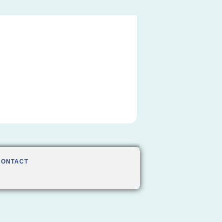
CONTACT