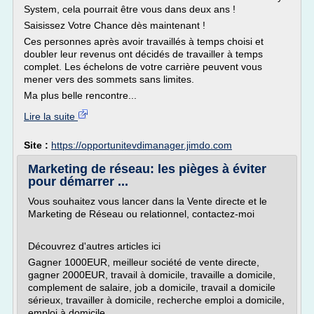
System, cela pourrait être vous dans deux ans !
Saisissez Votre Chance dès maintenant !
Ces personnes après avoir travaillés à temps choisi et
doubler leur revenus ont décidés de travailler à temps
complet. Les échelons de votre carrière peuvent vous
mener vers des sommets sans limites.
Ma plus belle rencontre...
Lire la suite
Site :
https://opportunitevdimanager.jimdo.com
Marketing de réseau: les pièges à éviter
pour démarrer ...
Vous souhaitez vous lancer dans la Vente directe et le
Marketing de Réseau ou relationnel, contactez-moi
Découvrez d'autres articles ici
Gagner 1000EUR, meilleur société de vente directe,
gagner 2000EUR, travail à domicile, travaille a domicile,
complement de salaire, job a domicile, travail a domicile
sérieux, travailler à domicile, recherche emploi a domicile,
emploi à domicile,...