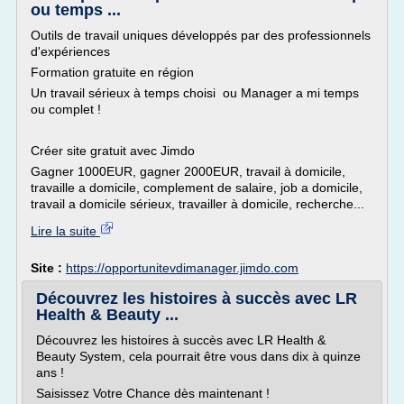
ou temps ...
Outils de travail uniques développés par des professionnels
d'expériences
Formation gratuite en région
Un travail sérieux à temps choisi ou Manager a mi temps
ou complet !
Créer site gratuit avec Jimdo
Gagner 1000EUR, gagner 2000EUR, travail à domicile,
travaille a domicile, complement de salaire, job a domicile,
travail a domicile sérieux, travailler à domicile, recherche...
Lire la suite
Site :
https://opportunitevdimanager.jimdo.com
Découvrez les histoires à succès avec LR
Health & Beauty ...
Découvrez les histoires à succès avec LR Health &
Beauty System, cela pourrait être vous dans dix à quinze
ans !
Saisissez Votre Chance dès maintenant !