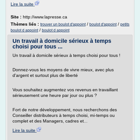
Lire la suite
Site :
http://www.lapresse.ca
Thèmes liés :
/
/
trouver un boulot d'appoint
boulot d'appoint
petits
/
boulot d appoint
boulot d appoint
Un travail à domicile sérieux à temps
choisi pour tous ...
Un travail à domicile sérieux à temps choisi pour tous !
Donnez-vous les moyens de vivre mieux, avec plus
d'argent et surtout plus de liberté
Vous souhaitez augmentez vos revenus en travaillant
sérieusement une heure par jour ou plus ?
Fort de notre développement, nous recherchons des
Conseiller distributeurs à temps choisi, mi-temps ou
complet et des Managers, cadres et...
Lire la suite