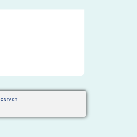
CONTACT