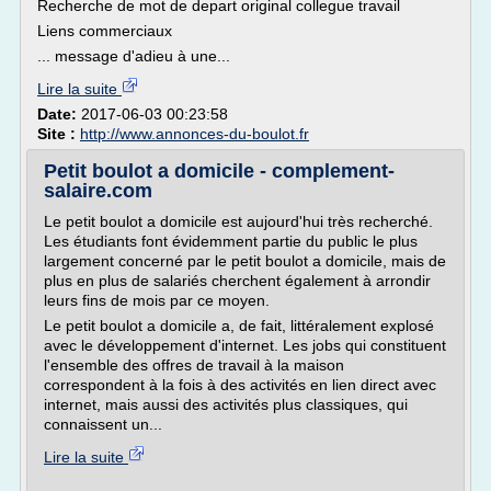
Recherche de mot de depart original collegue travail
Liens commerciaux
... message d'adieu à une...
Lire la suite
Date:
2017-06-03 00:23:58
Site :
http://www.annonces-du-boulot.fr
Petit boulot a domicile - complement-
salaire.com
Le petit boulot a domicile est aujourd'hui très recherché.
Les étudiants font évidemment partie du public le plus
largement concerné par le petit boulot a domicile, mais de
plus en plus de salariés cherchent également à arrondir
leurs fins de mois par ce moyen.
Le petit boulot a domicile a, de fait, littéralement explosé
avec le développement d'internet. Les jobs qui constituent
l'ensemble des offres de travail à la maison
correspondent à la fois à des activités en lien direct avec
internet, mais aussi des activités plus classiques, qui
connaissent un...
Lire la suite