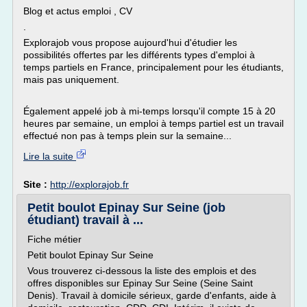
Blog et actus emploi , CV
.
Explorajob vous propose aujourd'hui d'étudier les
possibilités offertes par les différents types d'emploi à
temps partiels en France, principalement pour les étudiants,
mais pas uniquement.
Également appelé job à mi-temps lorsqu'il compte 15 à 20
heures par semaine, un emploi à temps partiel est un travail
effectué non pas à temps plein sur la semaine...
Lire la suite
Site :
http://explorajob.fr
Petit boulot Epinay Sur Seine (job
étudiant) travail à ...
Fiche métier
Petit boulot Epinay Sur Seine
Vous trouverez ci-dessous la liste des emplois et des
offres disponibles sur Epinay Sur Seine (Seine Saint
Denis). Travail à domicile sérieux, garde d'enfants, aide à