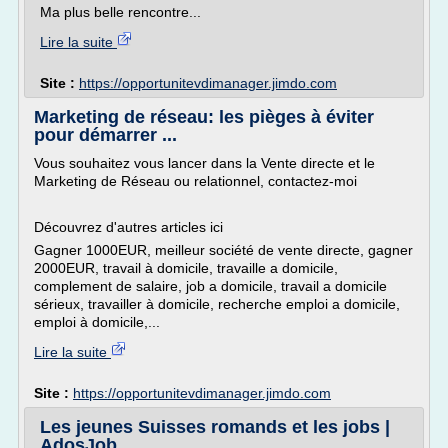
Ma plus belle rencontre...
Lire la suite
Site :
https://opportunitevdimanager.jimdo.com
Marketing de réseau: les pièges à éviter
pour démarrer ...
Vous souhaitez vous lancer dans la Vente directe et le
Marketing de Réseau ou relationnel, contactez-moi
Découvrez d'autres articles ici
Gagner 1000EUR, meilleur société de vente directe, gagner
2000EUR, travail à domicile, travaille a domicile,
complement de salaire, job a domicile, travail a domicile
sérieux, travailler à domicile, recherche emploi a domicile,
emploi à domicile,...
Lire la suite
Site :
https://opportunitevdimanager.jimdo.com
Les jeunes Suisses romands et les jobs |
AdosJob