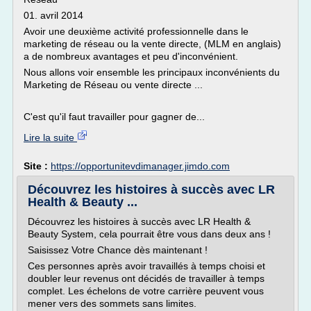
01. avril 2014
Avoir une deuxième activité professionnelle dans le
marketing de réseau ou la vente directe, (MLM en anglais)
a de nombreux avantages et peu d'inconvénient.
Nous allons voir ensemble les principaux inconvénients du
Marketing de Réseau ou vente directe ...
C'est qu'il faut travailler pour gagner de...
Lire la suite
Site :
https://opportunitevdimanager.jimdo.com
Découvrez les histoires à succès avec LR
Health & Beauty ...
Découvrez les histoires à succès avec LR Health &
Beauty System, cela pourrait être vous dans deux ans !
Saisissez Votre Chance dès maintenant !
Ces personnes après avoir travaillés à temps choisi et
doubler leur revenus ont décidés de travailler à temps
complet. Les échelons de votre carrière peuvent vous
mener vers des sommets sans limites.