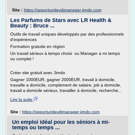
Site :
https://opportunitevdimanager.jimdo.com
Les Parfums de Stars avec LR Health &
Beauty : Bruce ...
Outils de travail uniques développés par des professionnels
d'expériences
Formation gratuite en région
Un travail sérieux à temps choisi ou Manager a mi temps
ou complet !
Créer site gratuit avec Jimdo
Gagner 1000EUR, gagner 2000EUR, travail à domicile,
travaille a domicile, complement de salaire, job a domicile,
travail a domicile sérieux, travailler à domicile, recherche...
Lire la suite
Site :
https://opportunitevdimanager.jimdo.com
Un emploi idéal pour les séniors à mi-
temps ou temps ...