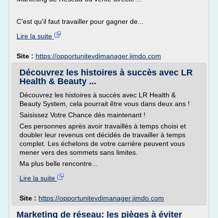
C'est qu'il faut travailler pour gagner de...
Lire la suite
Site :
https://opportunitevdimanager.jimdo.com
Découvrez les histoires à succès avec LR
Health & Beauty ...
Découvrez les histoires à succès avec LR Health &
Beauty System, cela pourrait être vous dans deux ans !
Saisissez Votre Chance dès maintenant !
Ces personnes après avoir travaillés à temps choisi et
doubler leur revenus ont décidés de travailler à temps
complet. Les échelons de votre carrière peuvent vous
mener vers des sommets sans limites.
Ma plus belle rencontre...
Lire la suite
Site :
https://opportunitevdimanager.jimdo.com
Marketing de réseau: les pièges à éviter