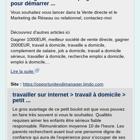
pour démarrer ...
Vous souhaitez vous lancer dans la Vente directe et le
Marketing de Réseau ou relationnel, contactez-moi
Découvrez d'autres articles ici
Gagner 1000EUR, meilleur société de vente directe, gagner
2000EUR, travail à domicile, travaille a domicile,
complement de salaire, job a domicile, travail a domicile
sérieux, travailler à domicile, recherche emploi a domicile,
emploi à domicile,...
Lire la suite
Site :
https://opportunitevdimanager.jimdo.com
travailler sur internet > travail à domicile >
petit ...
Le gros avantage de ce petit boulot est que vous pouvez
en faire très souvent si vous le souhaitez. Qualités
requises aimer les enfants être sérieux fiable
responsable. Rémunération moyenne 10 de l'heure. Les
parents recherchent avant tout une personne digne de
confiance qui aura de l'expérience pour s'occuper de ses