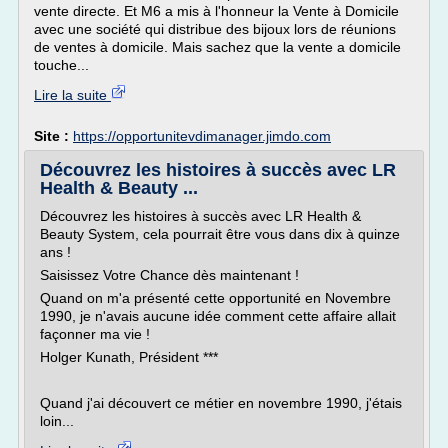
vente directe. Et M6 a mis à l'honneur la Vente à Domicile
avec une société qui distribue des bijoux lors de réunions
de ventes à domicile. Mais sachez que la vente a domicile
touche...
Lire la suite
Site :
https://opportunitevdimanager.jimdo.com
Découvrez les histoires à succès avec LR
Health & Beauty ...
Découvrez les histoires à succès avec LR Health &
Beauty System, cela pourrait être vous dans dix à quinze
ans !
Saisissez Votre Chance dès maintenant !
Quand on m'a présenté cette opportunité en Novembre
1990, je n'avais aucune idée comment cette affaire allait
façonner ma vie !
Holger Kunath, Président ***
Quand j'ai découvert ce métier en novembre 1990, j'étais
loin...