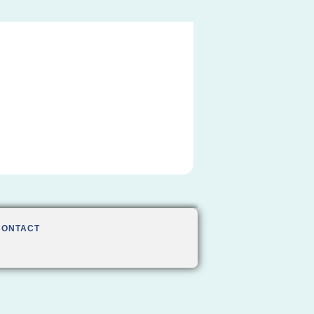
CONTACT